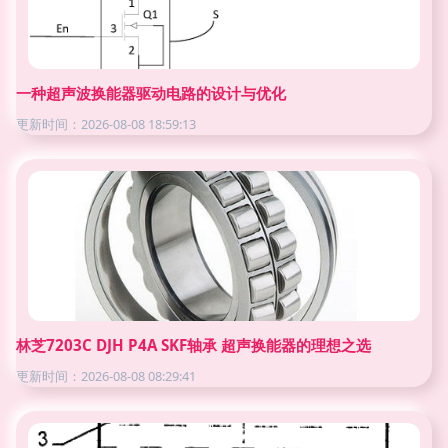
一种超声波换能器驱动电路的设计与优化
更新时间：2026-08-08 18:59:13
林芝7203C DJH P4A SKF轴承 超声换能器的理想之选
更新时间：2026-08-08 08:29:41