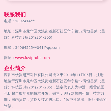
联系我们
电话：1892414**
地址：深圳市龙华区大浪街道新石社区华宁路52号恒昌荣（星
辉）科技园3栋201(201-205)
邮箱：34064525**
041@qq.com
网址：
www.fuyiprobe.com
企业简介
深圳市伏翼超声科技有限公司成立于2014年11月05日，注册
地位于深圳市龙华区大浪街道新石社区华宁路52号恒昌荣（星
辉）科技园3栋201(201-205)，法定代表人为钟浩。经营范围
包括超声换能器的技术开发、销售；医疗器械的租赁、技术咨
询；国内贸易，货物及技术进出口。^超声换能器、医疗器械的
维修。