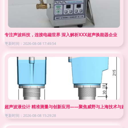
专注声波科技，连接电磁世界 深入解析XXX超声换能器企业
更新时间：2026-08-08 17:49:54
超声波液位计 精准测量与创新应用——聚焦威野与上海技术与超
更新时间：2026-08-08 15:29:28