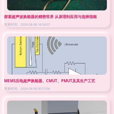
探索超声波换能器的精密世界 从原理到应用与选择指南
更新时间：2026-08-08 16:54:07
MEMS压电超声换能器、CMUT、PMUT及其生产工艺
更新时间：2026-08-08 00:57:06