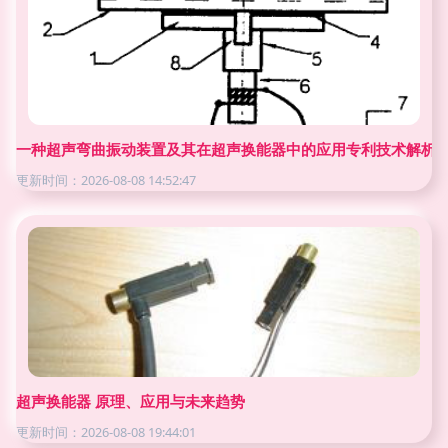
一种超声弯曲振动装置及其在超声换能器中的应用专利技术解析
更新时间：2026-08-08 14:52:47
超声换能器 原理、应用与未来趋势
更新时间：2026-08-08 19:44:01