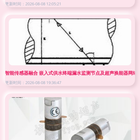
更新时间：2026-08-08 12:05:21
智能传感器融合 嵌入式供水终端漏水监测节点及超声换能器网络
更新时间：2026-08-08 19:36:47