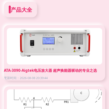
产品大全
ATA-3090-Aigtek电压放大器 超声换能器驱动的专业之选
更新时间：2026-08-08 20:39:44