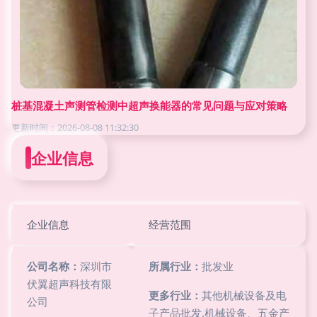
桩基混凝土声测管检测中超声换能器的常见问题与应对策略
更新时间：2026-08-08 11:32:30
企业信息
企业信息
经营范围
公司名称：
深圳市
所属行业：
批发业
伏翼超声科技有限
更多行业：
其他机械设备及电
公司
子产品批发,机械设备、五金产