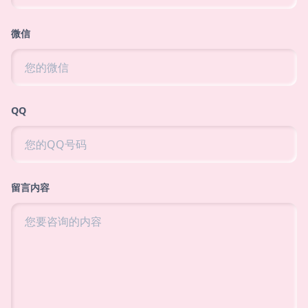
微信
QQ
留言内容