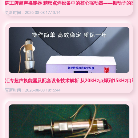
陈工牌超声换能器 精密点焊设备中的核心驱动器——振动子的技
更新时间：2026-08-08 17:13:14
汇专超声换能器及配套设备技术解析 从20kHz点焊到15kHz口
更新时间：2026-08-08 18:15:44