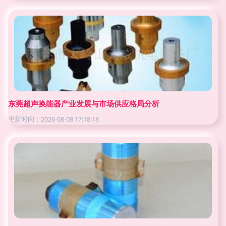
东莞超声换能器产业发展与市场供应格局分析
更新时间：2026-08-08 17:18:18