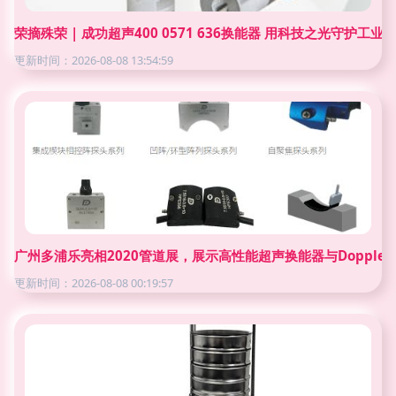
荣摘殊荣 | 成功超声400 0571 636换能器 用科技之光守护工业
更新时间：2026-08-08 13:54:59
广州多浦乐亮相2020管道展，展示高性能超声换能器与Doppler
更新时间：2026-08-08 00:19:57