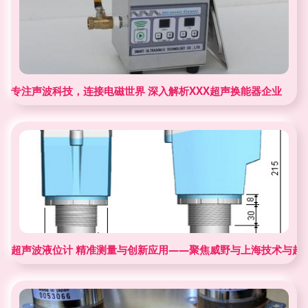
专注声波科技，连接电磁世界 深入解析XXX超声换能器企业
超声波液位计 精准测量与创新应用——聚焦威野与上海技术与超