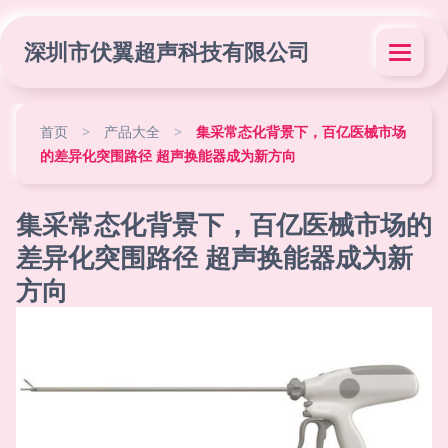
深圳市伏翼超声科技有限公司
首页
>
产品大全
>
集采常态化背景下，百亿医械市场
的差异化突围路径 超声换能器成为新方向
集采常态化背景下，百亿医械市场的
差异化突围路径 超声换能器成为新
方向