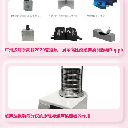
广州多浦乐亮相2020管道展，展示高性能超声换能器与Doppler
超声波振动筛分仪的原理与超声换能器的作用